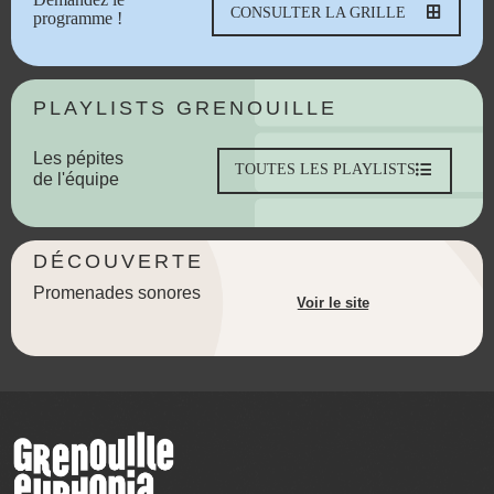
CONSULTER LA GRILLE
programme !
PLAYLISTS GRENOUILLE
Les pépites
TOUTES LES PLAYLISTS
de l'équipe
DÉCOUVERTE
Promenades sonores
Voir le site