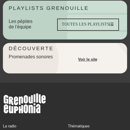
PLAYLISTS GRENOUILLE
Les pépites
TOUTES LES PLAYLISTS
de l'équipe
DÉCOUVERTE
Promenades sonores
Voir le site
La radio
Thématiques