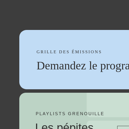
GRILLE DES ÉMISSIONS
Demandez le progr
PLAYLISTS GRENOUILLE
Les pépites