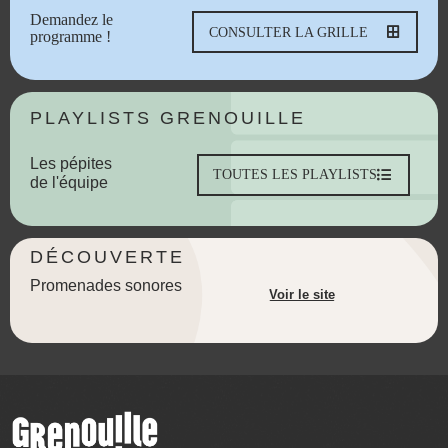
Demandez le
CONSULTER LA GRILLE
programme !
PLAYLISTS GRENOUILLE
Les pépites
TOUTES LES PLAYLISTS
de l'équipe
DÉCOUVERTE
Promenades sonores
Voir le site