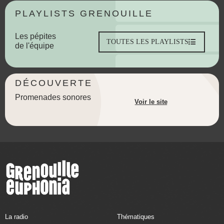
PLAYLISTS GRENOUILLE
Les pépites
TOUTES LES PLAYLISTS
de l'équipe
DÉCOUVERTE
Promenades sonores
Voir le site
La radio
Thématiques