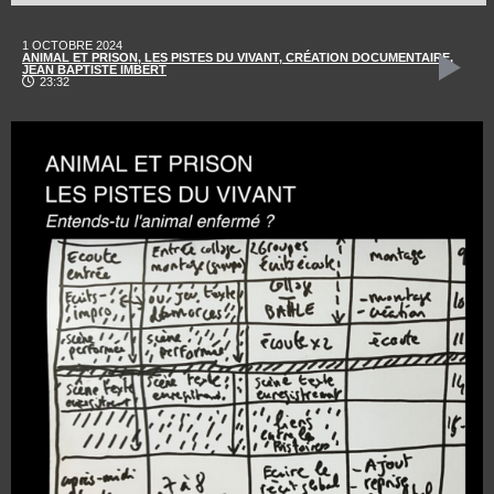
1 OCTOBRE 2024
ANIMAL ET PRISON, LES PISTES DU VIVANT,
CRÉATION DOCUMENTAIRE,
JEAN BAPTISTE IMBERT
23:32