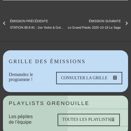
ÉMISSION PRÉCÉDENTE
ÉMISSION SUIVANTE
STATION 88.8 #1 : Joe Yorke & Goldie B | Live
Le Grand Pastis 2025-10-18 Le Sage
GRILLE DES ÉMISSIONS
Demandez le
CONSULTER LA GRILLE
programme !
PLAYLISTS GRENOUILLE
Les pépites
TOUTES LES PLAYLISTS
de l'équipe