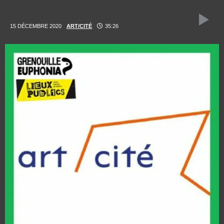
15 DÉCEMBRE 2020
ART/CITÉ
35:26