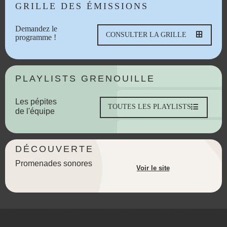
GRILLE DES ÉMISSIONS
Demandez le
CONSULTER LA GRILLE
programme !
PLAYLISTS GRENOUILLE
Les pépites
TOUTES LES PLAYLISTS
de l'équipe
DÉCOUVERTE
Promenades sonores
Voir le site