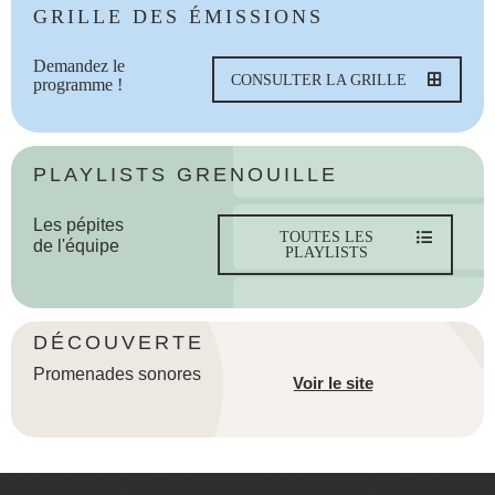
GRILLE DES ÉMISSIONS
Demandez le
CONSULTER LA GRILLE
programme !
PLAYLISTS GRENOUILLE
Les pépites
TOUTES LES
de l'équipe
PLAYLISTS
DÉCOUVERTE
Promenades sonores
Voir le site