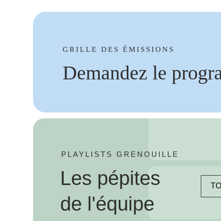
GRILLE DES ÉMISSIONS
Demandez le progr
PLAYLISTS GRENOUILLE
Les pépites
TO
de l'équipe