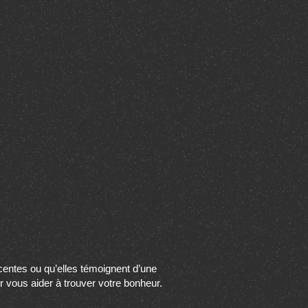
écentes ou qu’elles témoignent d’une
ur vous aider à trouver votre bonheur.