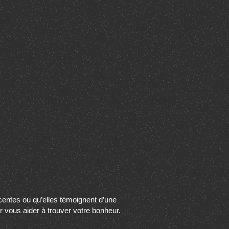
écentes ou qu’elles témoignent d’une
ur vous aider à trouver votre bonheur.