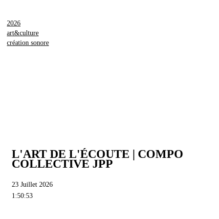
2026
art&culture
création sonore
L'ART DE L'ÉCOUTE | COMPO
COLLECTIVE JPP
23 Juillet 2026
1:50:53