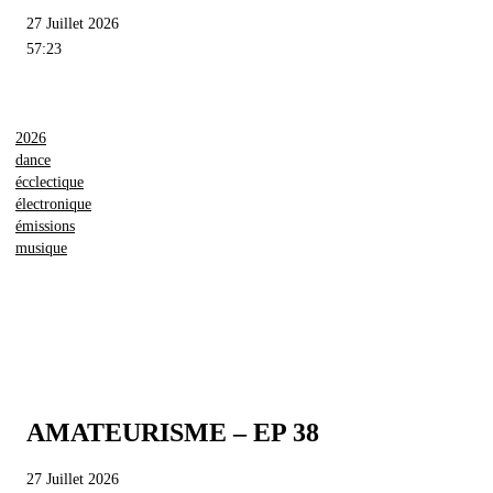
27 Juillet 2026
57:23
2026
dance
écclectique
électronique
émissions
musique
AMATEURISME – EP 38
27 Juillet 2026