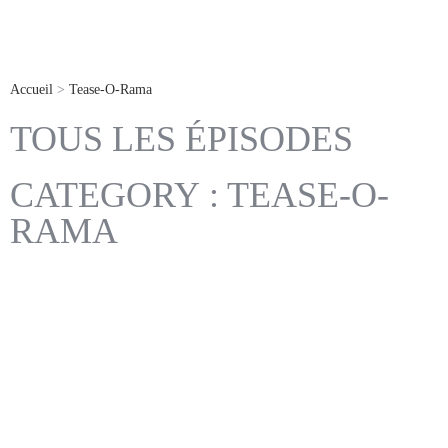
Accueil
>
Tease-O-Rama
TOUS LES ÉPISODES
CATEGORY : TEASE-O-
RAMA