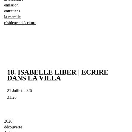
emission
entretiens
la marelle
résidence d'écriture
18. ISABELLE LIBER | ECRIRE
DANS LA VILLA
21 Juillet 2026
31:28
2026
découverte