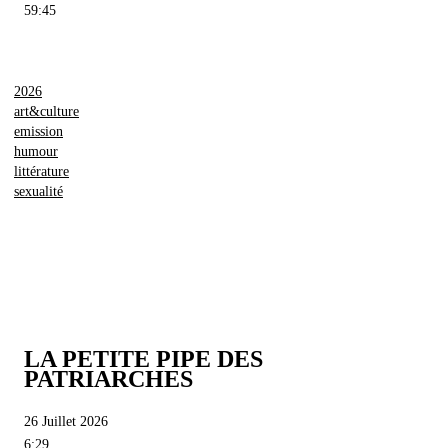
59:45
2026
art&culture
emission
humour
littérature
sexualité
LA PETITE PIPE DES
PATRIARCHES
26 Juillet 2026
6:29