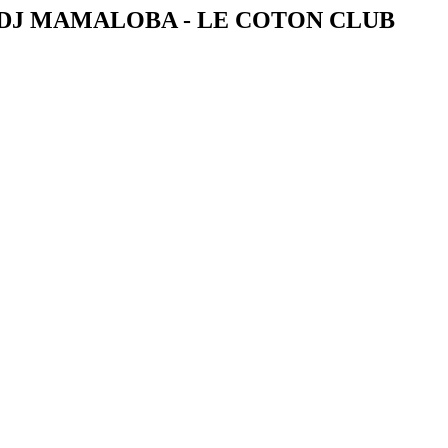
0 DJ MAMALOBA - LE COTON CLUB