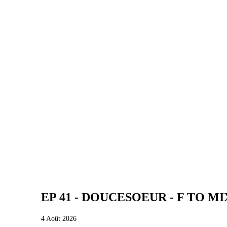
EP 41 - DOUCESOEUR - F TO MI
4 Août 2026