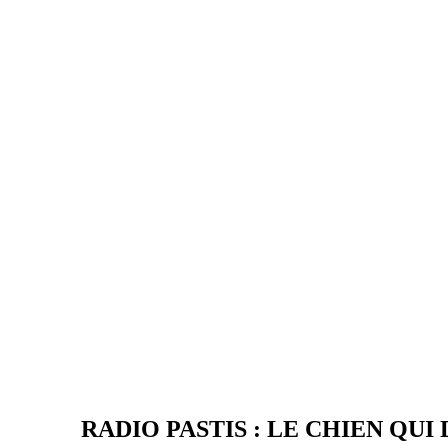
RADIO PASTIS : LE CHIEN QUI