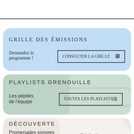
GRILLE DES ÉMISSIONS
Demandez le
CONSULTER LA GRILLE
programme !
PLAYLISTS GRENOUILLE
Les pépites
TOUTES LES PLAYLISTS
de l'équipe
DÉCOUVERTE
Promenades sonores