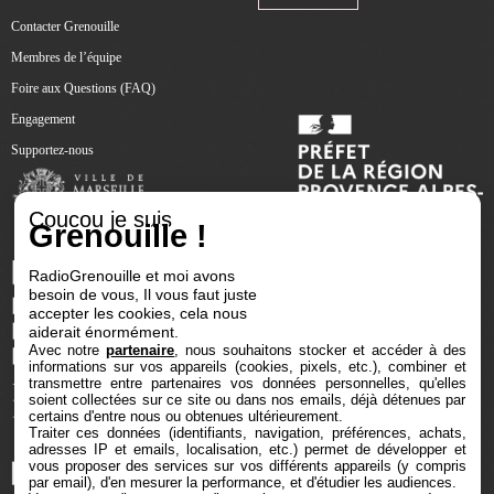
Contacter Grenouille
Membres de l’équipe
Foire aux Questions (FAQ)
Engagement
Supportez-nous
Coucou je suis
Grenouille !
RadioGrenouille et moi avons
besoin de vous, Il vous faut juste
accepter les cookies, cela nous
aiderait énormément.
Avec notre
partenaire
, nous souhaitons stocker et accéder à des
informations sur vos appareils (cookies, pixels, etc.), combiner et
transmettre entre partenaires vos données personnelles, qu'elles
soient collectées sur ce site ou dans nos emails, déjà détenues par
certains d'entre nous ou obtenues ultérieurement.
Traiter ces données (identifiants, navigation, préférences, achats,
adresses IP et emails, localisation, etc.) permet de développer et
vous proposer des services sur vos différents appareils (y compris
par email), d'en mesurer la performance, et d'étudier les audiences.