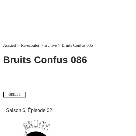
Accueil
>
Ré-écouter
>
archive
>
Bruits Confus 086
Bruits Confus 086
GRILLE
Saison 6, Épisode 02