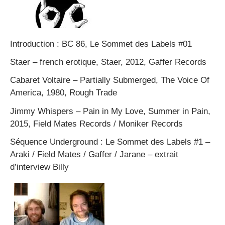
Introduction :
BC 86, Le Sommet des Labels #01
Staer
– french erotique, Staer, 2012, Gaffer Records
Cabaret Voltaire
– Partially Submerged, The Voice Of
America, 1980, Rough Trade
Jimmy Whispers
– Pain in My Love, Summer in Pain,
2015, Field Mates Records / Moniker Records
Séquence Underground
:
Le Sommet des Labels #1 –
Araki / Field Mates / Gaffer / Jarane – extrait
d’interview Billy