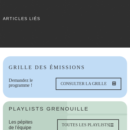
ARTICLES LIÉS
GRILLE DES ÉMISSIONS
Demandez le
CONSULTER LA GRILLE
programme !
PLAYLISTS GRENOUILLE
Les pépites
TOUTES LES PLAYLISTS
de l'équipe