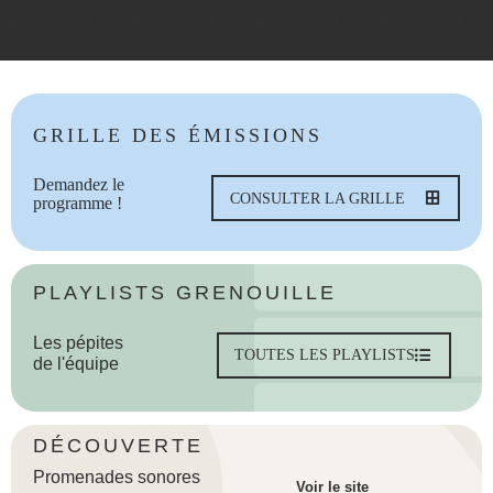
GRILLE DES ÉMISSIONS
Demandez le
CONSULTER LA GRILLE
programme !
PLAYLISTS GRENOUILLE
Les pépites
TOUTES LES PLAYLISTS
de l'équipe
DÉCOUVERTE
Promenades sonores
Voir le site