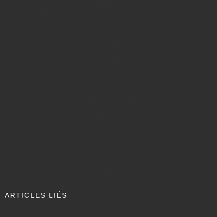
ARTICLES LIÉS