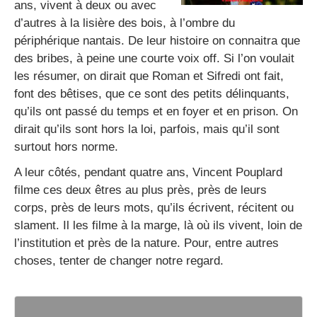
ans, vivent à deux ou avec
d’autres à la lisière des bois, à l’ombre du
périphérique nantais. De leur histoire on connaitra que
des bribes, à peine une courte voix off. Si l’on voulait
les résumer, on dirait que Roman et Sifredi ont fait,
font des bêtises, que ce sont des petits délinquants,
qu’ils ont passé du temps et en foyer et en prison. On
dirait qu’ils sont hors la loi, parfois, mais qu’il sont
surtout hors norme.
A leur côtés, pendant quatre ans, Vincent Pouplard
filme ces deux êtres au plus près, près de leurs
corps, près de leurs mots, qu’ils écrivent, récitent ou
slament. Il les filme à la marge, là où ils vivent, loin de
l’institution et près de la nature. Pour, entre autres
choses, tenter de changer notre regard.