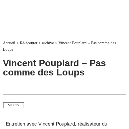
Accueil
>
Ré-écouter
>
archive
>
Vincent Pouplard – Pas comme des
Loups
Vincent Pouplard – Pas
comme des Loups
SUJETS
Entretien avec Vincent Pouplard, réalisateur du