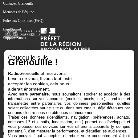
Contacter Grenouille
Membres de l’équipe
Foire aux Questions (FAQ)
Engagement
Supportez-nous
Coucou je suis
Grenouille !
RadioGrenouille et moi avons
besoin de vous, Il vous faut juste
accepter les cookies, cela nous
aiderait énormément.
Avec notre
partenaire
, nous souhaitons stocker et accéder à des
informations sur vos appareils (cookies, pixels, etc.), combiner et
transmettre entre partenaires vos données personnelles, qu'elles
soient collectées sur ce site ou dans nos emails, déjà détenues par
certains d'entre nous ou obtenues ultérieurement.
Traiter ces données (identifiants, navigation, préférences, achats,
adresses IP et emails, localisation, etc.) permet de développer et
vous proposer des services sur vos différents appareils (y compris
par email), d'en mesurer la performance, et d'étudier les audiences.
Vous pouvez "tout accepter" et retirer votre consentement à tout