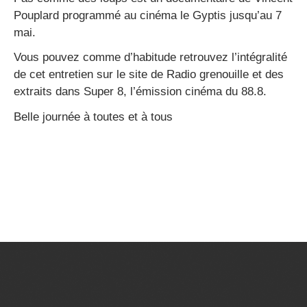
Pouplard programmé au cinéma le Gyptis jusqu’au 7
mai.
Vous pouvez comme d’habitude retrouvez l’intégralité
de cet entretien sur le site de Radio grenouille et des
extraits dans Super 8, l’émission cinéma du 88.8.
Belle journée à toutes et à tous