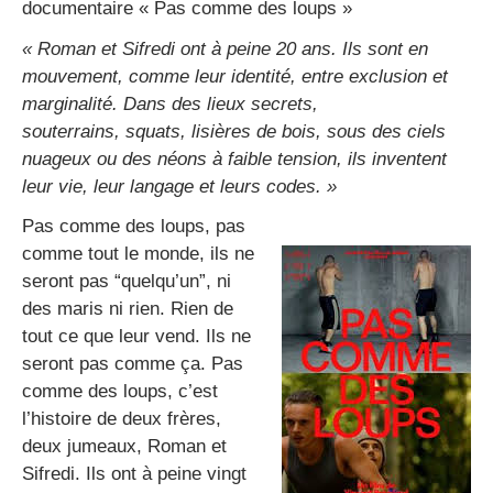
documentaire « Pas comme des loups »
« Roman et Sifredi ont à peine 20 ans. Ils sont en
mouvement, comme leur identité, entre exclusion et
marginalité. Dans des lieux secrets,
souterrains, squats, lisières de bois, sous des ciels
nuageux ou des néons à faible tension, ils inventent
leur vie, leur langage et leurs codes. »
Pas comme des loups, pas
comme tout le monde, ils ne
seront pas “quelqu’un”, ni
des maris ni rien. Rien de
tout ce que leur vend. Ils ne
seront pas comme ça. Pas
comme des loups, c’est
l’histoire de deux frères,
deux jumeaux, Roman et
Sifredi. Ils ont à peine vingt