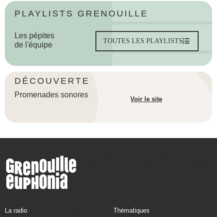
PLAYLISTS GRENOUILLE
Les pépites
TOUTES LES PLAYLISTS
de l'équipe
DÉCOUVERTE
Promenades sonores
Voir le site
La radio
Thématiques