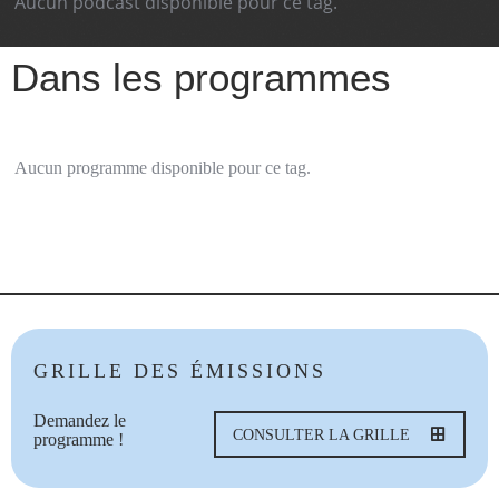
Aucun podcast disponible pour ce tag.
Dans les programmes
Aucun programme disponible pour ce tag.
GRILLE DES ÉMISSIONS
Demandez le
CONSULTER LA GRILLE
programme !