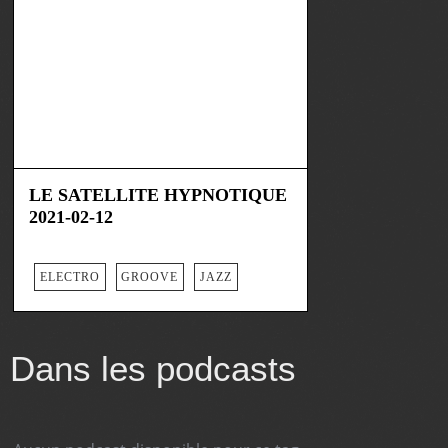
LE SATELLITE HYPNOTIQUE
2021-02-12
ELECTRO
GROOVE
JAZZ
Dans les podcasts