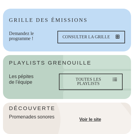
GRILLE DES ÉMISSIONS
Demandez le
CONSULTER LA GRILLE
programme !
PLAYLISTS GRENOUILLE
Les pépites
TOUTES LES
de l'équipe
PLAYLISTS
DÉCOUVERTE
Promenades sonores
Voir le site