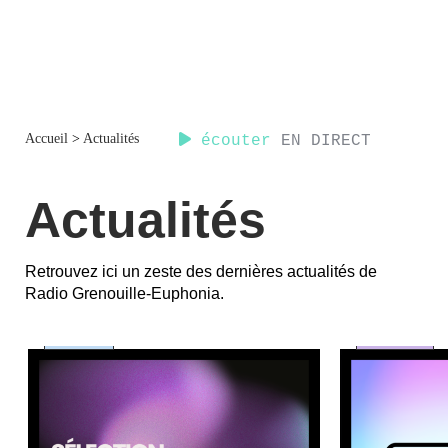
Accueil
>
Actualités
écouter
EN DIRECT
Actualités
Retrouvez ici un zeste des dernières actualités de
Radio Grenouille-Euphonia.
société
musique