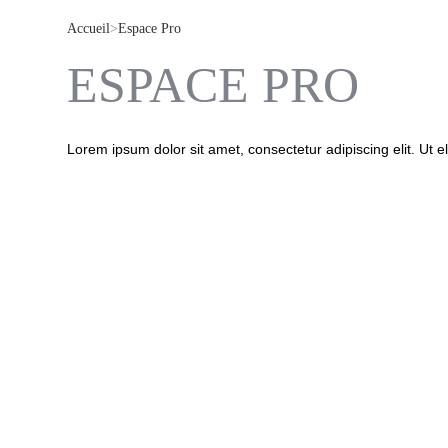
Accueil
>
Espace Pro
ESPACE PRO
Lorem ipsum dolor sit amet, consectetur adipiscing elit. Ut el