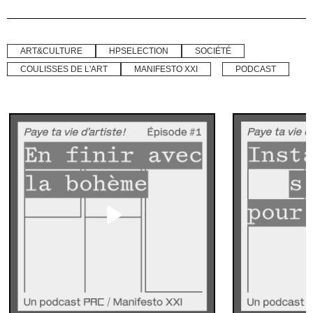
ART&CULTURE
HPSELECTION
SOCIÉTÉ
COULISSES DE L'ART
MANIFESTO XXI
PODCAST