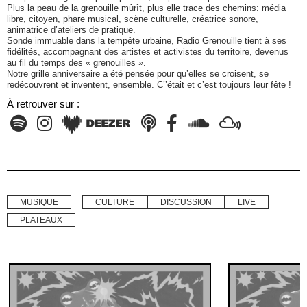
Plus la peau de la grenouille mûrît, plus elle trace des chemins: média
libre, citoyen, phare musical, scène culturelle, créatrice sonore,
animatrice d’ateliers de pratique.
Sonde immuable dans la tempête urbaine, Radio Grenouille tient à ses
fidélités, accompagnant des artistes et activistes du territoire, devenus
au fil du temps des « grenouilles ».
Notre grille anniversaire a été pensée pour qu’elles se croisent, se
redécouvrent et inventent, ensemble. C’’était et c’est toujours leur fête !
À retrouver sur :
MUSIQUE
CULTURE
DISCUSSION
LIVE
PLATEAUX