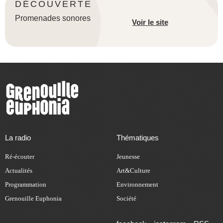
DÉCOUVERTE
Promenades sonores
Voir le site
La radio
Thématiques
Ré-écouter
Jeunesse
Actualités
Art&Culture
Programmation
Environnement
Grenouille Euphonia
Société