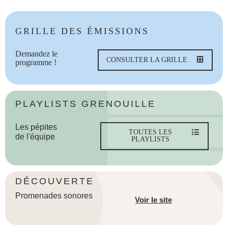
GRILLE DES ÉMISSIONS
Demandez le
CONSULTER LA GRILLE
programme !
PLAYLISTS GRENOUILLE
Les pépites
TOUTES LES
de l'équipe
PLAYLISTS
DÉCOUVERTE
Promenades sonores
Voir le site