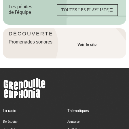
Les pépites
TOUTES LES PLAYLISTS
de l'équipe
DÉCOUVERTE
Promenades sonores
Voir le site
La radio
Thématiques
Ré-écouter
Jeunesse