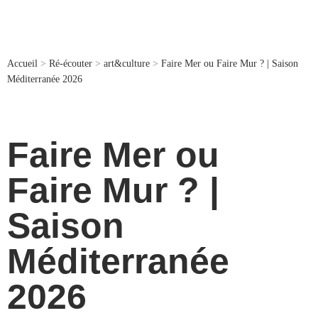
Accueil
>
Ré-écouter
>
art&culture
>
Faire Mer ou Faire Mur ? | Saison
Méditerranée 2026
Faire Mer ou
Faire Mur ? |
Saison
Méditerranée
2026