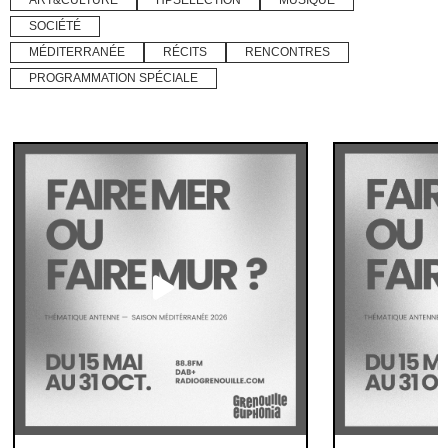
ART&CULTURE
HPSELECTION
MUSIQUE
SOCIÉTÉ
MÉDITERRANÉE
RÉCITS
RENCONTRES
PROGRAMMATION SPÉCIALE