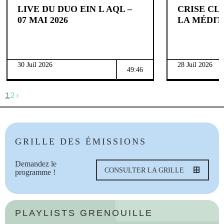
LIVE DU DUO EIN L AQL –
CRISE CL
07 MAI 2026
LA MÉDI
30 Juil 2026
28 Juil 2026
49:46
1
2
›
GRILLE DES ÉMISSIONS
Demandez le
CONSULTER LA GRILLE
programme !
PLAYLISTS GRENOUILLE