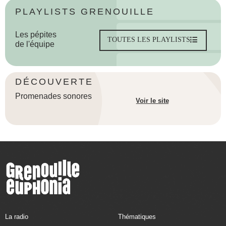
PLAYLISTS GRENOUILLE
Les pépites
TOUTES LES PLAYLISTS
de l'équipe
DÉCOUVERTE
Promenades sonores
Voir le site
La radio
Thématiques