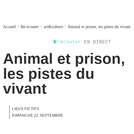
Accueil
>
Ré-écouter
>
art&culture
>
Animal et prison, les pistes du vivant
écouter
EN DIRECT
Animal et prison,
les pistes du
vivant
LIEUX FICTIFS
DIMANCHE 22 SEPTEMBRE