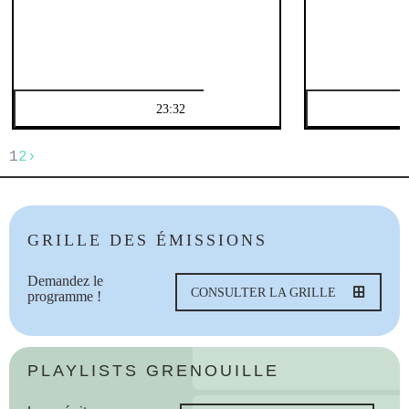
23:32
1
2
›
GRILLE DES ÉMISSIONS
Demandez le
CONSULTER LA GRILLE
programme !
PLAYLISTS GRENOUILLE