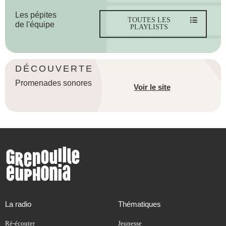
Les pépites
TOUTES LES
de l'équipe
PLAYLISTS
DÉCOUVERTE
Promenades sonores
Voir le site
La radio
Thématiques
Ré-écouter
Jeunesse