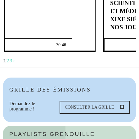
SCIENTI
ET MÉDI
XIXE SIÈ
NOS JOU
30:46
1
2
3
›
GRILLE DES ÉMISSIONS
Demandez le
CONSULTER LA GRILLE
programme !
PLAYLISTS GRENOUILLE