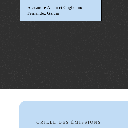
Alexandre Allain et Guglielmo
Fernandez Garcia
GRILLE DES ÉMISSIONS