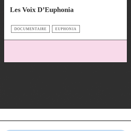
Les Voix D’Euphonia
DOCUMENTAIRE
EUPHONIA