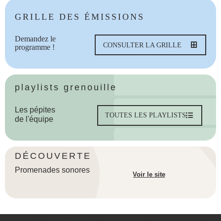
GRILLE DES ÉMISSIONS
Demandez le
CONSULTER LA GRILLE
programme !
playlists grenouille
Les pépites
TOUTES LES PLAYLISTS
de l'équipe
DÉCOUVERTE
Promenades sonores
Voir le site