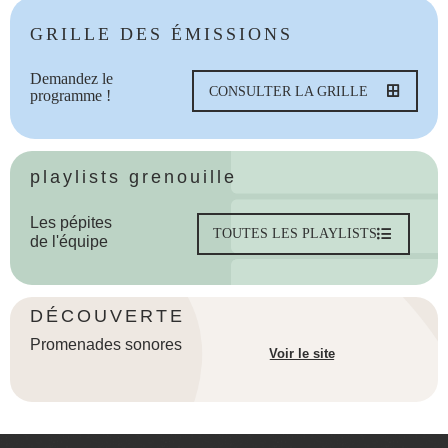
GRILLE DES ÉMISSIONS
Demandez le
CONSULTER LA GRILLE
programme !
playlists grenouille
Les pépites
TOUTES LES PLAYLISTS
de l'équipe
DÉCOUVERTE
Promenades sonores
Voir le site