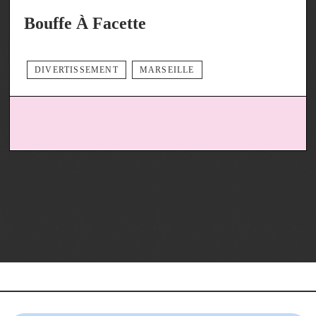
Bouffe À Facette
DIVERTISSEMENT
MARSEILLE