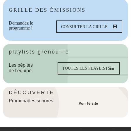
GRILLE DES ÉMISSIONS
Demandez le
CONSULTER LA GRILLE
programme !
playlists grenouille
Les pépites
TOUTES LES PLAYLISTS
de l'équipe
DÉCOUVERTE
Promenades sonores
Voir le site