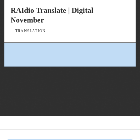
RAIdio Translate | Digital
November
TRANSLATION