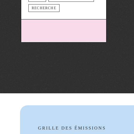
RECHERCHE
GRILLE DES ÉMISSIONS