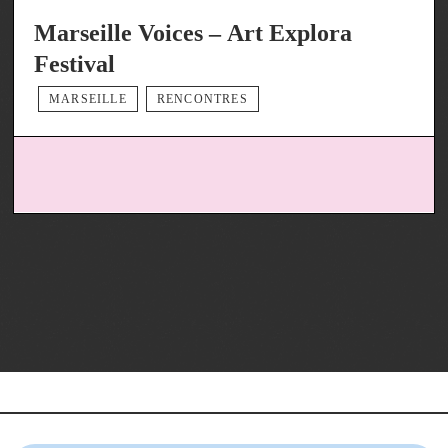
Marseille Voices – Art Explora
Festival
MARSEILLE
RENCONTRES