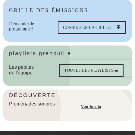
GRILLE DES ÉMISSIONS
Demandez le
CONSULTER LA GRILLE
programme !
playlists grenouille
Les pépites
TOUTES LES PLAYLISTS
de l'équipe
DÉCOUVERTE
Promenades sonores
Voir le site