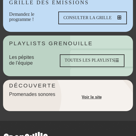
GRILLE DES ÉMISSIONS
Demandez le
CONSULTER LA GRILLE
programme !
PLAYLISTS GRENOUILLE
Les pépites
TOUTES LES PLAYLISTS
de l'équipe
DÉCOUVERTE
Promenades sonores
Voir le site