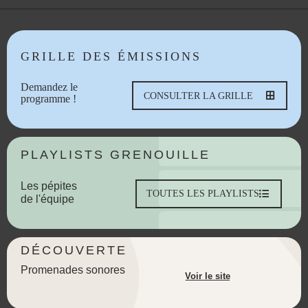
GRILLE DES ÉMISSIONS
Demandez le
CONSULTER LA GRILLE
programme !
PLAYLISTS GRENOUILLE
Les pépites
TOUTES LES PLAYLISTS
de l'équipe
DÉCOUVERTE
Promenades sonores
Voir le site