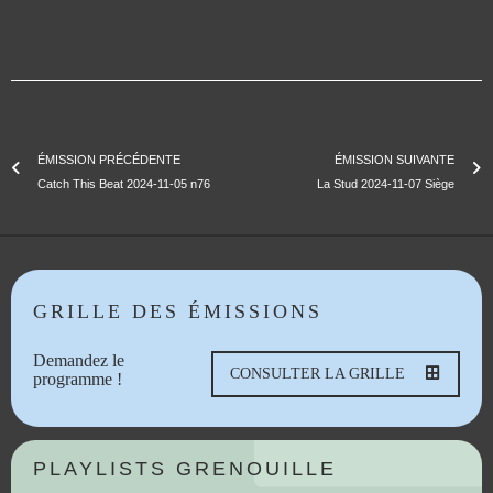
ÉMISSION PRÉCÉDENTE
ÉMISSION SUIVANTE
Catch This Beat 2024-11-05 n76
La Stud 2024-11-07 Siège
GRILLE DES ÉMISSIONS
Demandez le
CONSULTER LA GRILLE
programme !
PLAYLISTS GRENOUILLE