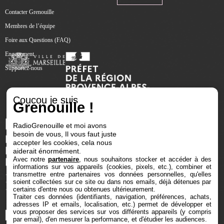
Contacter Grenouille
Membres de l’équipe
Foire aux Questions (FAQ)
Engagement
Supportez-nous
Coucou je suis
Grenouille !
RadioGrenouille et moi avons
besoin de vous, Il vous faut juste
accepter les cookies, cela nous
aiderait énormément.
Avec notre
partenaire
, nous souhaitons stocker et accéder à des
informations sur vos appareils (cookies, pixels, etc.), combiner et
transmettre entre partenaires vos données personnelles, qu'elles
soient collectées sur ce site ou dans nos emails, déjà détenues par
certains d'entre nous ou obtenues ultérieurement.
Traiter ces données (identifiants, navigation, préférences, achats,
adresses IP et emails, localisation, etc.) permet de développer et
vous proposer des services sur vos différents appareils (y compris
par email), d'en mesurer la performance, et d'étudier les audiences.