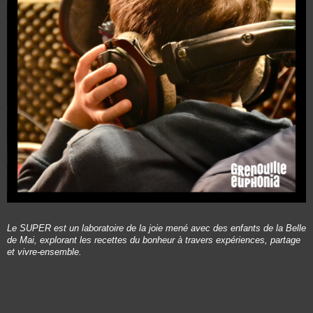
Le SUPER est un laboratoire de la joie mené avec des enfants de la Belle
de Mai, explorant les recettes du bonheur à travers expériences, partage
et vivre-ensemble.