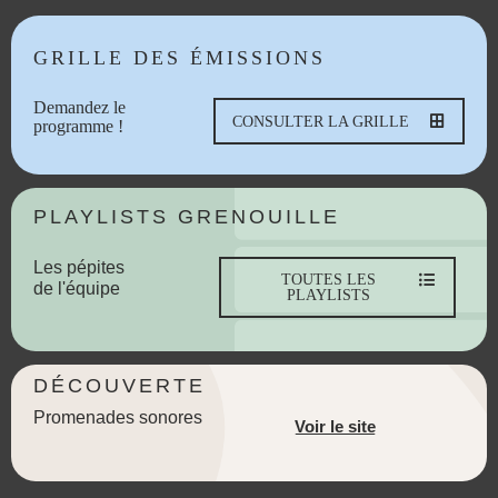
GRILLE DES ÉMISSIONS
Demandez le
CONSULTER LA GRILLE
programme !
PLAYLISTS GRENOUILLE
Les pépites
TOUTES LES
de l'équipe
PLAYLISTS
DÉCOUVERTE
Promenades sonores
Voir le site