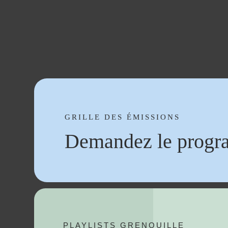
GRILLE DES ÉMISSIONS
Demandez le progr
PLAYLISTS GRENOUILLE