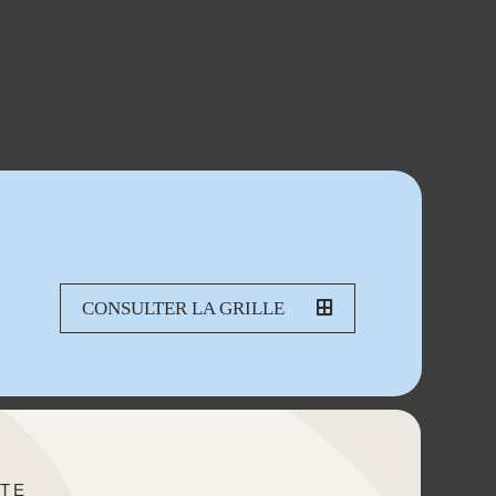
CONSULTER LA GRILLE
TE