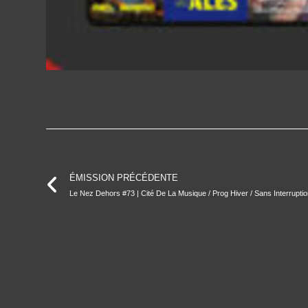
ÉMISSION PRÉCÉDENTE
Le Nez Dehors #73 | Cité De La Musique / Prog Hiver / Sans Interrupti