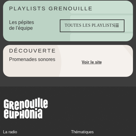
PLAYLISTS GRENOUILLE
Les pépites
TOUTES LES PLAYLISTS
de l'équipe
DÉCOUVERTE
Promenades sonores
Voir le site
La radio
Thématiques