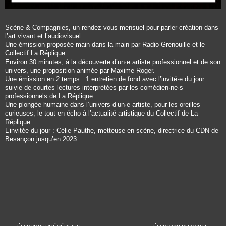
Scène & Compagnies, un rendez-vous mensuel pour parler création dans
l’art vivant et l’audiovisuel.
Une émission proposée main dans la main par Radio Grenouille et le
Collectif La Réplique.
Environ 30 minutes, à la découverte d’un·e artiste professionnel et de son
univers, une proposition animée par Maxime Roger.
Une émission en 2 temps : 1 entretien de fond avec l’invité·e du jour
suivie de courtes lectures interprétées par les comédien·ne·s
professionnels de La Réplique.
Une plongée humaine dans l’univers d’un·e artiste, pour les oreilles
curieuses, le tout en écho à l’actualité artistique du Collectif de La
Réplique.
L’invitée du jour : Célie Pauthe, metteuse en scène, directrice du CDN de
Besançon jusqu’en 2023.