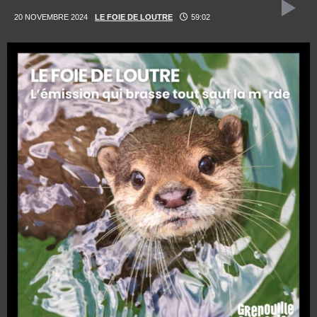
20 NOVEMBRE 2024
LE FOIE DE LOUTRE
59:02