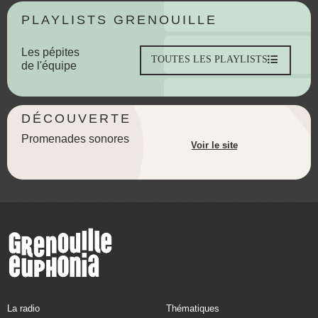
PLAYLISTS GRENOUILLE
Les pépites
TOUTES LES PLAYLISTS
de l'équipe
DÉCOUVERTE
Promenades sonores
Voir le site
La radio
Thématiques