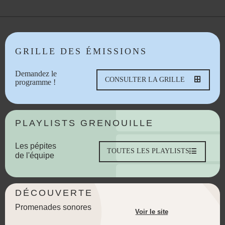
GRILLE DES ÉMISSIONS
Demandez le
CONSULTER LA GRILLE
programme !
PLAYLISTS GRENOUILLE
Les pépites
TOUTES LES PLAYLISTS
de l'équipe
DÉCOUVERTE
Promenades sonores
Voir le site