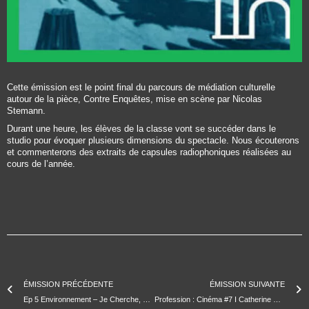
Cette émission est le point final du parcours de médiation culturelle
autour de la pièce, Contre Enquêtes, mise en scène par Nicolas
Stemann.
Durant une heure, les élèves de la classe vont se succéder dans le
studio pour évoquer plusieurs dimensions du spectacle. Nous écouterons
et commenterons des extraits de capsules radiophoniques réalisées au
cours de l’année.
ÉMISSION PRÉCÉDENTE
ÉMISSION SUIVANTE
Ep 5 Environnement – Je Cherche, Je Trouve, Et Pourtant !
Profession : Cinéma #7 I Catherine Catella