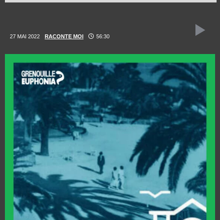
27 MAI 2022
RACONTE MOI
56:30