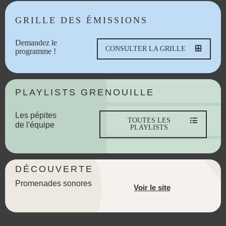
GRILLE DES ÉMISSIONS
Demandez le
CONSULTER LA GRILLE
programme !
PLAYLISTS GRENOUILLE
Les pépites
TOUTES LES
de l'équipe
PLAYLISTS
DÉCOUVERTE
Promenades sonores
Voir le site