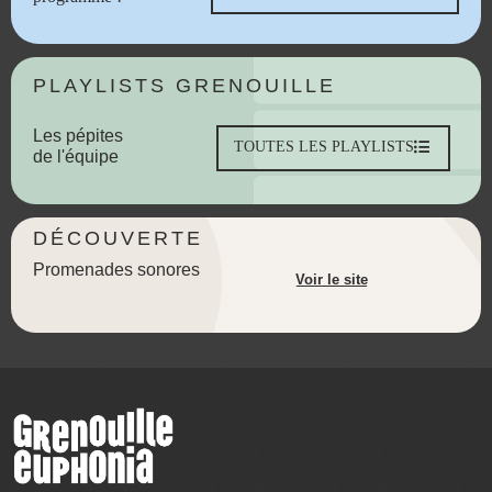
PLAYLISTS GRENOUILLE
Les pépites
TOUTES LES PLAYLISTS
de l'équipe
DÉCOUVERTE
Promenades sonores
Voir le site