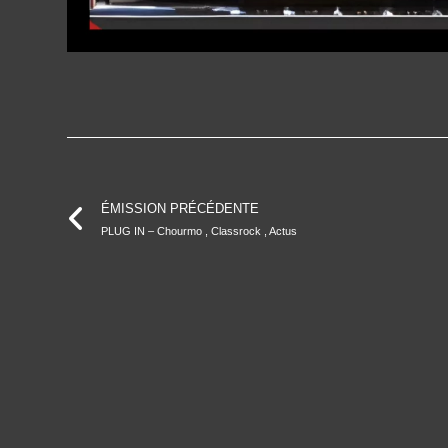
ÉMISSION PRÉCÉDENTE
PLUG IN – Chourmo , Classrock , Actus