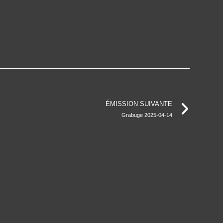
ÉMISSION SUIVANTE
Grabuge 2025-04-14