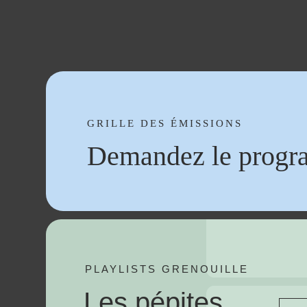
GRILLE DES ÉMISSIONS
Demandez le progr
PLAYLISTS GRENOUILLE
Les pépites