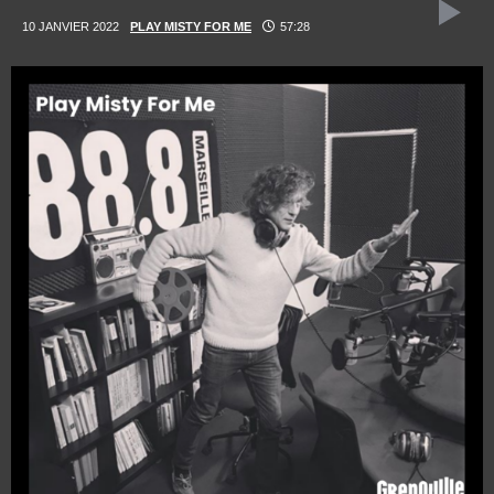
10 JANVIER 2022
PLAY MISTY FOR ME
57:28