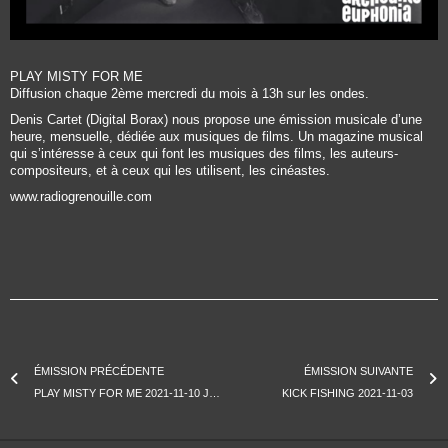
PLAY MISTY FOR ME
Diffusion chaque 2ème mercredi du mois à 13h sur les ondes.
Denis Cartet (Digital Borax) nous propose une émission musicale d’une
heure, mensuelle, dédiée aux musiques de films. Un magazine musical
qui s’intéresse à ceux qui font les musiques des films, les auteurs-
compositeurs, et à ceux qui les utilisent, les cinéastes.
www.radiogrenouille.com
ÉMISSION PRÉCÉDENTE
ÉMISSION SUIVANTE
PLAY MISTY FOR ME 2021-11-10 JEAN-PAUL BELMONDO
KICK FISHING 2021-11-03