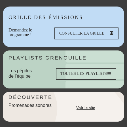
GRILLE DES ÉMISSIONS
Demandez le
CONSULTER LA GRILLE
programme !
PLAYLISTS GRENOUILLE
Les pépites
TOUTES LES PLAYLISTS
de l'équipe
DÉCOUVERTE
Promenades sonores
Voir le site