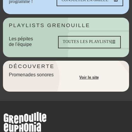
programme !
PLAYLISTS GRENOUILLE
Les pépites
TOUTES LES PLAYLISTS
de l'équipe
DÉCOUVERTE
Promenades sonores
Voir le site