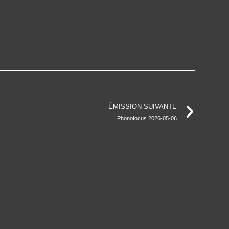
ÉMISSION SUIVANTE
Phonofocus 2026-05-06