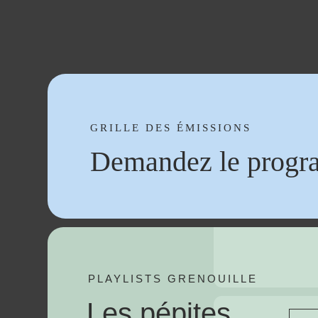
GRILLE DES ÉMISSIONS
Demandez le progr
PLAYLISTS GRENOUILLE
Les pépites