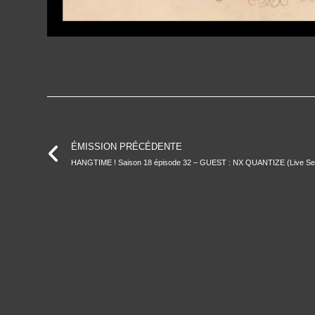
ÉMISSION PRÉCÉDENTE
HANGTIME ! Saison 18 épisode 32 – GUEST : NX QUANTIZE (Live Se