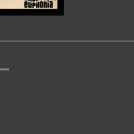
ssion)