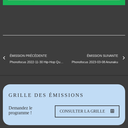
ÉMISSION PRÉCÉDENTE
ÉMISSION SUIVANTE
Phonofocus 2022-11-30 Hip-Hop Québec
Phonofocus 2023-03-08 Anunaku
GRILLE DES ÉMISSIONS
Demandez le
CONSULTER LA GRILLE
programme !