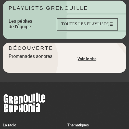
PLAYLISTS GRENOUILLE
Les pépites
TOUTES LES PLAYLISTS
de l'équipe
DÉCOUVERTE
Promenades sonores
Voir le site
La radio
Thématiques