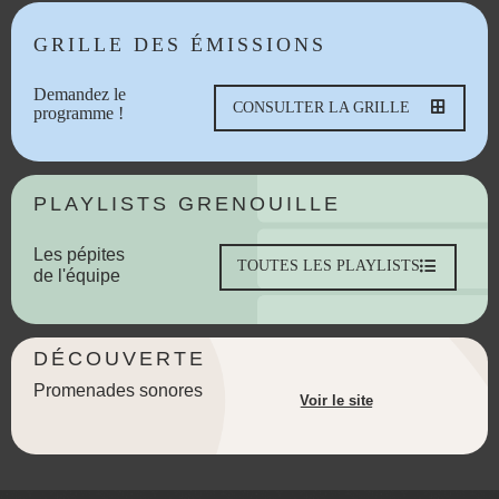
GRILLE DES ÉMISSIONS
Demandez le
CONSULTER LA GRILLE
programme !
PLAYLISTS GRENOUILLE
Les pépites
TOUTES LES PLAYLISTS
de l'équipe
DÉCOUVERTE
Promenades sonores
Voir le site