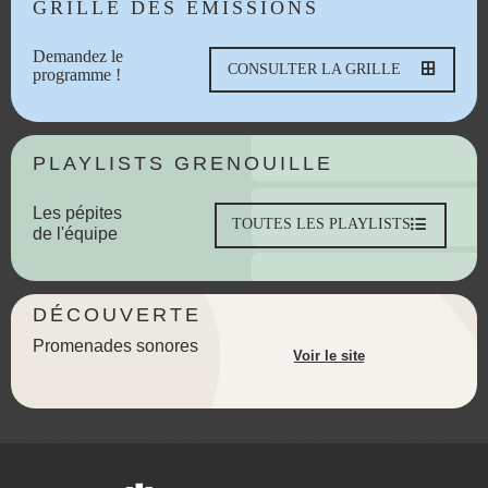
GRILLE DES ÉMISSIONS
Demandez le
CONSULTER LA GRILLE
programme !
PLAYLISTS GRENOUILLE
Les pépites
TOUTES LES PLAYLISTS
de l'équipe
DÉCOUVERTE
Promenades sonores
Voir le site